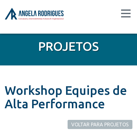
PROJETOS
Workshop Equipes de
Alta Performance
VOLTAR PARA PROJETOS