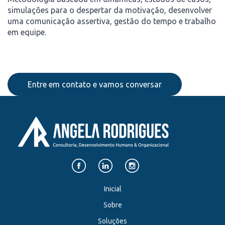
simulações para o despertar da motivação, desenvolver
uma comunicação assertiva, gestão do tempo e trabalho
em equipe.
Entre em contato e vamos conversar
Inicial
Sobre
Soluções