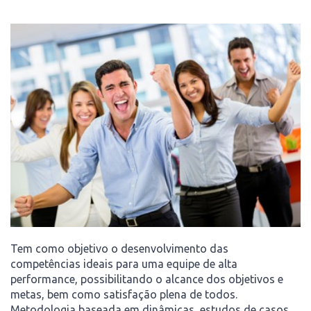
Tem como objetivo o desenvolvimento das
competências ideais para uma equipe de alta
performance, possibilitando o alcance dos objetivos e
metas, bem como satisfação plena de todos.
Metodologia baseada em dinâmicas, estudos de casos,