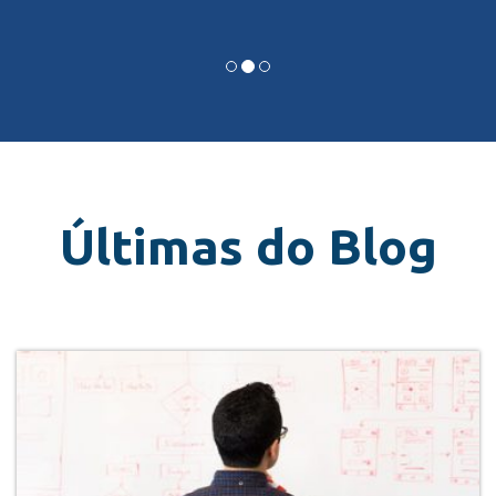
Últimas do Blog