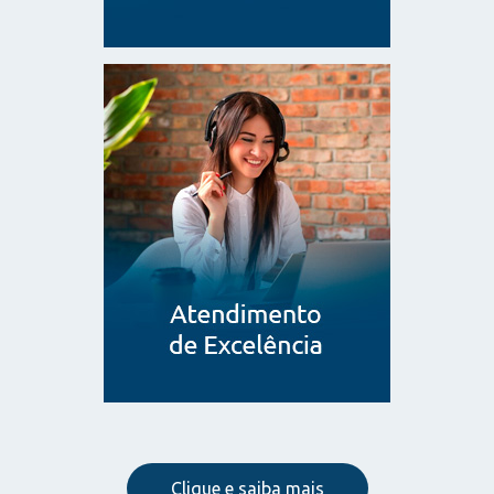
Clique e saiba mais