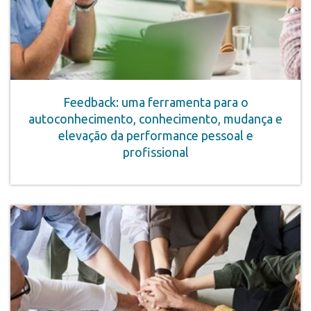
Feedback: uma ferramenta para o
autoconhecimento, conhecimento, mudança e
elevação da performance pessoal e
profissional