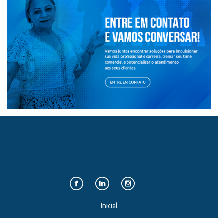
Inicial