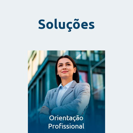
Soluções