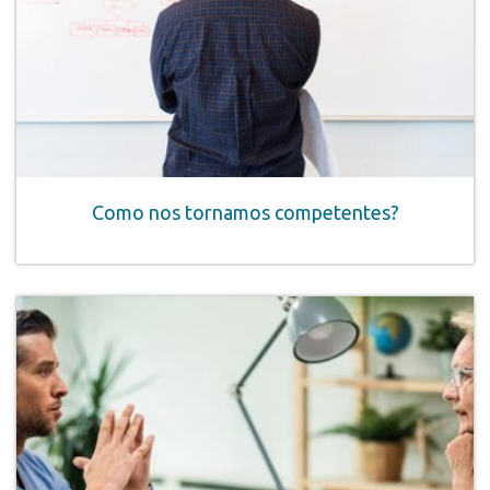
Como nos tornamos competentes?