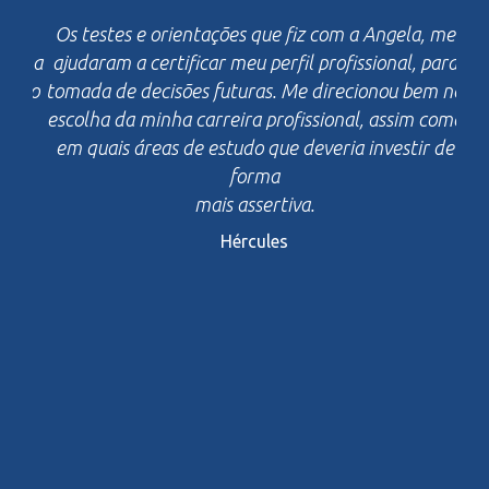
Os testes e orientações que fiz com a Angela, me
ajudaram a certificar meu perfil profissional, para
tomada de decisões futuras. Me direcionou bem na
escolha da minha carreira profissional, assim como
em quais áreas de estudo que deveria investir de
forma
mais assertiva.
Hércules