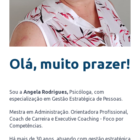
Olá, muito prazer!
Sou a
Angela Rodrigues,
Psicóloga, com
especialização em Gestão Estratégica de Pessoas.
Mestra em Administração. Orientadora Profissional,
Coach de Carreira e Executive Coaching - Foco por
Competências.
Há mais de 30 anos, atuando com gestão estratégica