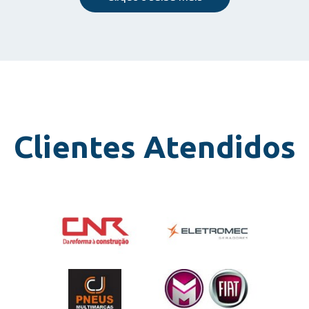
Clientes Atendidos