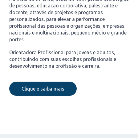
de pessoas, educação corporativa, palestrante e
docente, através de projetos e programas
personalizados, para elevar a performance
profissional das pessoas e organizações, empresas
nacionais e multinacionais, pequeno médio e grande
portes.
Orientadora Profissional para jovens e adultos,
contribuindo com suas escolhas profissionais e
desenvolvimento na profissão e carreira.
Clique e saiba mais