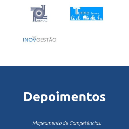
Depoimentos
Mapeamento de Competências: