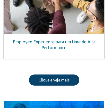
Employee Experience para um time de Alta
Performance
Clique e veja mais