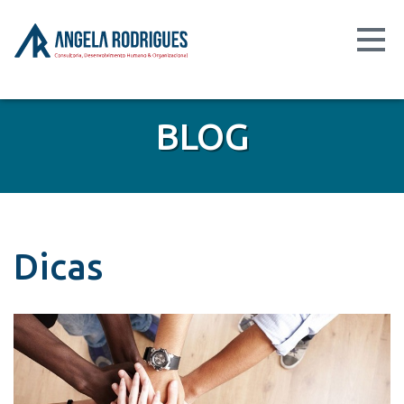
BLOG
Dicas