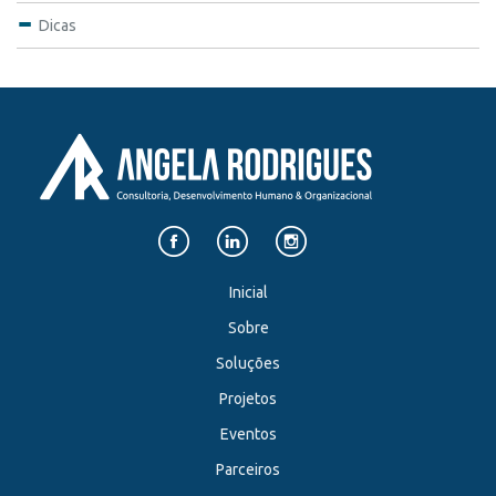
Dicas
Inicial
Sobre
Soluções
Projetos
Eventos
Parceiros