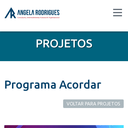
PROJETOS
Programa Acordar
VOLTAR PARA PROJETOS