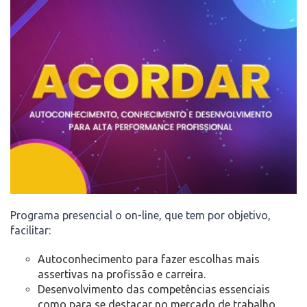
Programa presencial o on-line, que tem por objetivo,
facilitar:
Autoconhecimento para fazer escolhas mais
assertivas na profissão e carreira.
Desenvolvimento das competências essenciais
como para se destacar no mercado de trabalho,