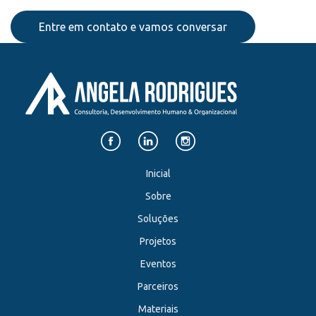
Entre em contato e vamos conversar
Inicial
Sobre
Soluções
Projetos
Eventos
Parceiros
Materiais