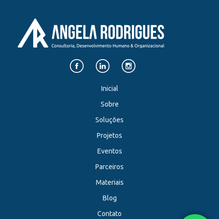
Inicial
Sobre
Soluções
Projetos
Eventos
Parceiros
Materiais
Blog
Contato