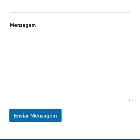
Mensagem
Enviar Mensagem