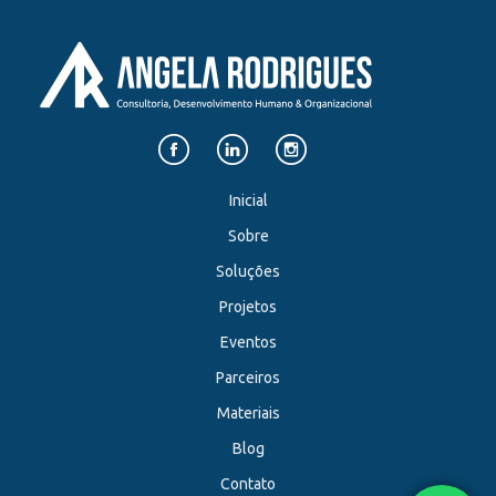
Inicial
Sobre
Soluções
Projetos
Eventos
Parceiros
Materiais
Blog
Contato